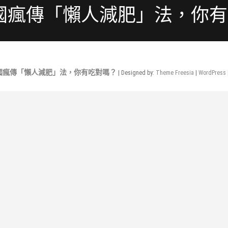
國瘋傳「懶人減肥」法，你
國瘋傳「懶人減肥」法，你有吃對嗎？
| Designed by:
Theme Freesia
|
WordPress